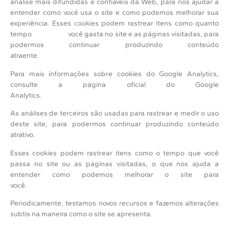
análise mais difundidas e confiáveis da Web, para nos ajudar a
entender como você usa o site e como podemos melhorar sua
experiência. Esses cookies podem rastrear itens como quanto
tempo você gasta no site e as páginas visitadas, para
podermos continuar produzindo conteúdo
atraente.
Para mais informações sobre cookies do Google Analytics,
consulte a página oficial do Google
Analytics.
As análises de terceiros são usadas para rastrear e medir o uso
deste site, para podermos continuar produzindo conteúdo
atrativo.
Esses cookies podem rastrear itens como o tempo que você
passa no site ou as páginas visitadas, o que nos ajuda a
entender como podemos melhorar o site para
você.
Periodicamente, testamos novos recursos e fazemos alterações
subtis na maneira como o site se apresenta.