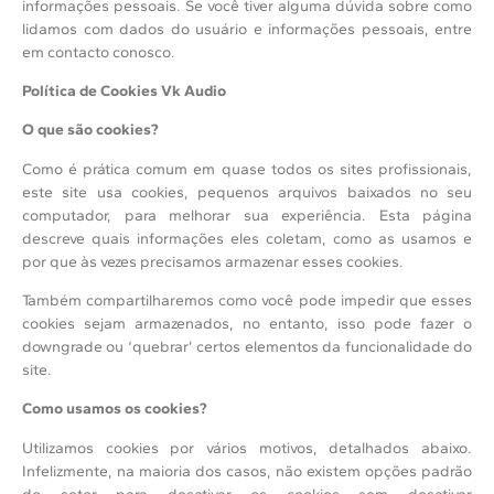
informações pessoais. Se você tiver alguma dúvida sobre como
lidamos com dados do usuário e informações pessoais, entre
em contacto conosco.
Política de Cookies
Vk Audio
O que são cookies?
Como é prática comum em quase todos os sites profissionais,
este site usa cookies, pequenos arquivos baixados no seu
computador, para melhorar sua experiência. Esta página
descreve quais informações eles coletam, como as usamos e
por que às vezes precisamos armazenar esses cookies.
Também compartilharemos como você pode impedir que esses
cookies sejam armazenados, no entanto, isso pode fazer o
downgrade ou ‘quebrar’ certos elementos da funcionalidade do
site.
Como usamos os cookies?
Utilizamos cookies por vários motivos, detalhados abaixo.
Infelizmente, na maioria dos casos, não existem opções padrão