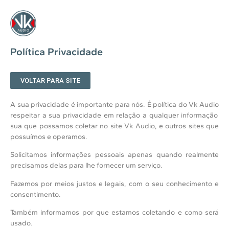
Política Privacidade
VOLTAR PARA SITE
A sua privacidade é importante para nós. É política do
Vk Audio
respeitar a sua privacidade em relação a qualquer informação
sua que possamos coletar no site
Vk Audio
, e outros sites que
possuímos e operamos.
Solicitamos informações pessoais apenas quando realmente
precisamos delas para lhe fornecer um serviço.
Fazemos por meios justos e legais, com o seu conhecimento e
consentimento.
Também informamos por que estamos coletando e como será
usado.