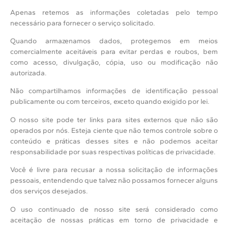
Apenas retemos as informações coletadas pelo tempo
necessário para fornecer o serviço solicitado.
Quando armazenamos dados, protegemos em meios
comercialmente aceitáveis para evitar perdas e roubos, bem
como acesso, divulgação, cópia, uso ou modificação não
autorizada.
Não compartilhamos informações de identificação pessoal
publicamente ou com terceiros, exceto quando exigido por lei.
O nosso site pode ter links para sites externos que não são
operados por nós. Esteja ciente que não temos controle sobre o
conteúdo e práticas desses sites e não podemos aceitar
responsabilidade por suas respectivas políticas de privacidade.
Você é livre para recusar a nossa solicitação de informações
pessoais, entendendo que talvez não possamos fornecer alguns
dos serviços desejados.
O uso continuado de nosso site será considerado como
aceitação de nossas práticas em torno de privacidade e