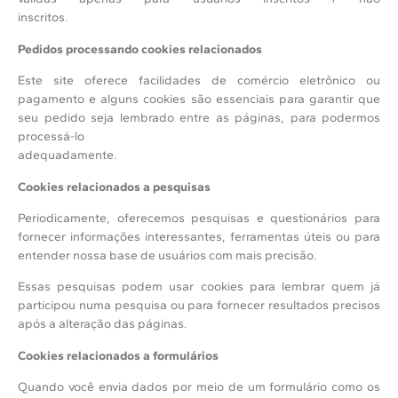
inscritos.
Pedidos processando cookies relacionados
Este site oferece facilidades de comércio eletrônico ou
pagamento e alguns cookies são essenciais para garantir que
seu pedido seja lembrado entre as páginas, para podermos
processá-lo
adequadamente.
Cookies relacionados a pesquisas
Periodicamente, oferecemos pesquisas e questionários para
fornecer informações interessantes, ferramentas úteis ou para
entender nossa base de usuários com mais precisão.
Essas pesquisas podem usar cookies para lembrar quem já
participou numa pesquisa ou para fornecer resultados precisos
após a alteração das páginas.
Cookies relacionados a formulários
Quando você envia dados por meio de um formulário como os