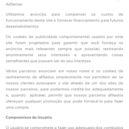
AdSense.
Utilizamos anúncios para compensar os custos de
funcionamento deste site e fornecer financiamento para futuros
desenvolvimentos.
Os cookies de publicidade comportamental usados por este
site foram projetados para garantir que você forneça os
anúncios mais relevantes sempre que possível, rastreando
anonimamente seus interesses e apresentando coisas
semelhantes que possam ser do seu interesse.
Vários parceiros anunciam em nosso nome e os cookies de
rastreamento de afiliados simplesmente nos permitem ver se
nossos clientes acessaram o site através de um dos sites de
nossos parceiros, para podermos creditá-los adequadamente
e, quando aplicável, permitir que nossos parceiros afiliados
ofereçam qualquer promoção que pode fornecê-lo para fazer
uma compra.
Compromisso do Usuário
O usuário se compromete a fazer uso adequado dos conteúdos