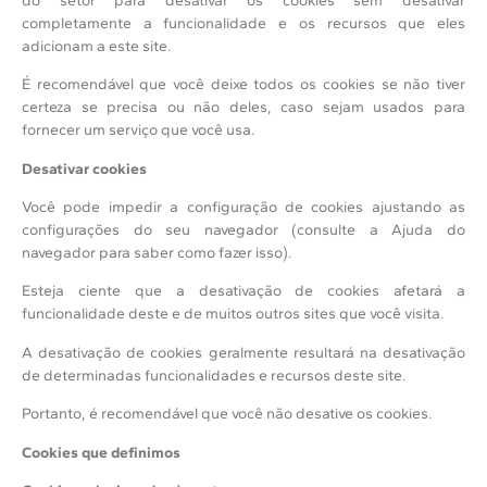
do setor para desativar os cookies sem desativar
completamente a funcionalidade e os recursos que eles
adicionam a este site.
É recomendável que você deixe todos os cookies se não tiver
certeza se precisa ou não deles, caso sejam usados para
fornecer um serviço que você usa.
Desativar cookies
Você pode impedir a configuração de cookies ajustando as
configurações do seu navegador (consulte a Ajuda do
navegador para saber como fazer isso).
Esteja ciente que a desativação de cookies afetará a
funcionalidade deste e de muitos outros sites que você visita.
A desativação de cookies geralmente resultará na desativação
de determinadas funcionalidades e recursos deste site.
Portanto, é recomendável que você não desative os cookies.
Cookies que definimos