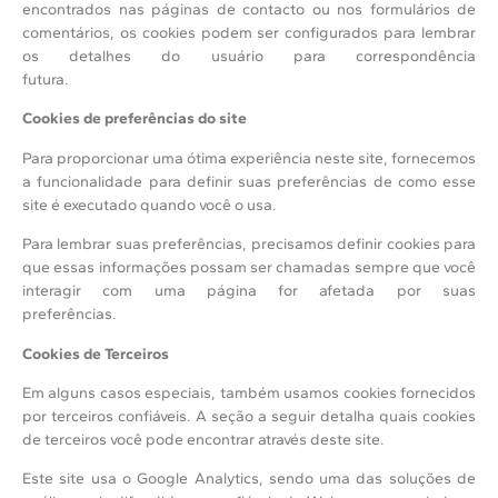
encontrados nas páginas de contacto ou nos formulários de
comentários, os cookies podem ser configurados para lembrar
os detalhes do usuário para correspondência
futura.
Cookies de preferências do site
Para proporcionar uma ótima experiência neste site, fornecemos
a funcionalidade para definir suas preferências de como esse
site é executado quando você o usa.
Para lembrar suas preferências, precisamos definir cookies para
que essas informações possam ser chamadas sempre que você
interagir com uma página for afetada por suas
preferências.
Cookies de Terceiros
Em alguns casos especiais, também usamos cookies fornecidos
por terceiros confiáveis. A seção a seguir detalha quais cookies
de terceiros você pode encontrar através deste site.
Este site usa o Google Analytics, sendo uma das soluções de