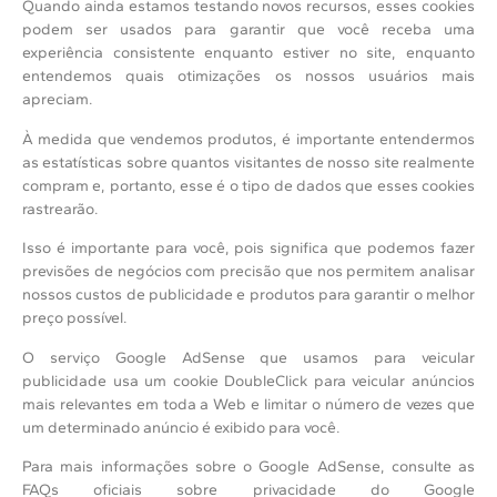
Quando ainda estamos testando novos recursos, esses cookies
podem ser usados para garantir que você receba uma
experiência consistente enquanto estiver no site, enquanto
entendemos quais otimizações os nossos usuários mais
apreciam.
À medida que vendemos produtos, é importante entendermos
as estatísticas sobre quantos visitantes de nosso site realmente
compram e, portanto, esse é o tipo de dados que esses cookies
rastrearão.
Isso é importante para você, pois significa que podemos fazer
previsões de negócios com precisão que nos permitem analisar
nossos custos de publicidade e produtos para garantir o melhor
preço possível.
O serviço Google AdSense que usamos para veicular
publicidade usa um cookie DoubleClick para veicular anúncios
mais relevantes em toda a Web e limitar o número de vezes que
um determinado anúncio é exibido para você.
Para mais informações sobre o Google AdSense, consulte as
FAQs oficiais sobre privacidade do Google