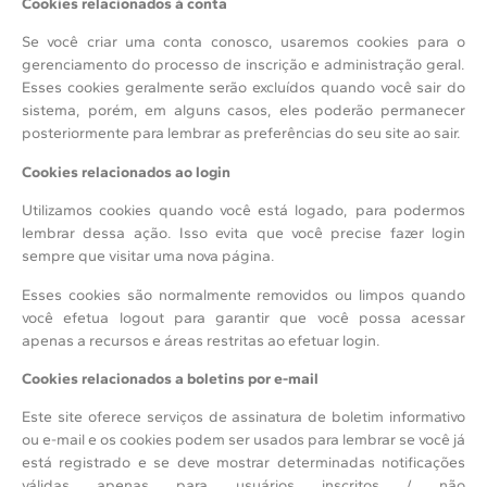
Cookies relacionados à conta
Se você criar uma conta conosco, usaremos cookies para o
gerenciamento do processo de inscrição e administração geral.
Esses cookies geralmente serão excluídos quando você sair do
sistema, porém, em alguns casos, eles poderão permanecer
posteriormente para lembrar as preferências do seu site ao sair.
Cookies relacionados ao login
Utilizamos cookies quando você está logado, para podermos
lembrar dessa ação. Isso evita que você precise fazer login
sempre que visitar uma nova página.
Esses cookies são normalmente removidos ou limpos quando
você efetua logout para garantir que você possa acessar
apenas a recursos e áreas restritas ao efetuar login.
Cookies relacionados a boletins por e-mail
Este site oferece serviços de assinatura de boletim informativo
ou e-mail e os cookies podem ser usados para lembrar se você já
está registrado e se deve mostrar determinadas notificações
válidas apenas para usuários inscritos / não